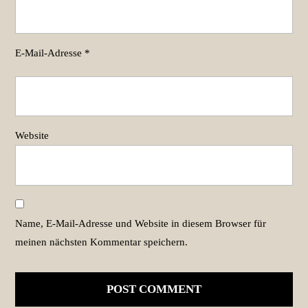
E-Mail-Adresse
*
Website
Name, E-Mail-Adresse und Website in diesem Browser für
meinen nächsten Kommentar speichern.