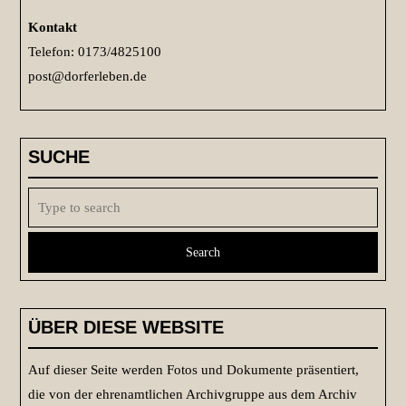
Kontakt
Telefon: 0173/4825100
post@dorferleben.de
SUCHE
Search
for:
ÜBER DIESE WEBSITE
Auf dieser Seite werden Fotos und Dokumente präsentiert,
die von der ehrenamtlichen Archivgruppe aus dem Archiv