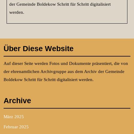
der Gemeinde Boldekow Schritt für Schritt digitalisiert
werden.
Über Diese Website
Auf dieser Seite werden Fotos und Dokumente präsentiert, die von
der ehrenamtlichen Archivgruppe aus dem Archiv der Gemeinde
Boldekow Schritt für Schritt digitalisiert werden.
Archive
März 2025
Februar 2025