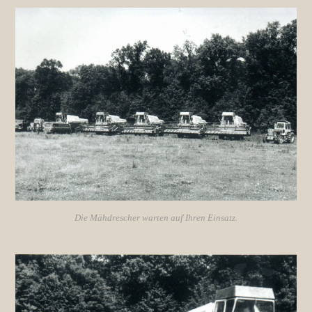
Die Mähdrescher warten auf Ihren Einsatz.